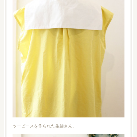
ツーピースを作られた生徒さん。