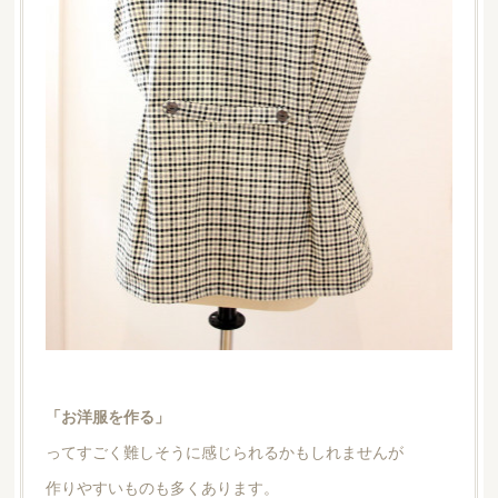
「お洋服を作る」
ってすごく難しそうに感じられるかもしれませんが
作りやすいものも多くあります。