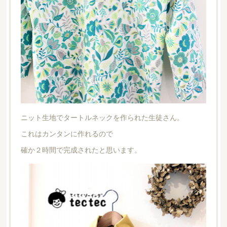
ニット生地でタートルネックを作られた生徒さん。
これはカンタンに作れるので
確か２時間で完成されたと思います。