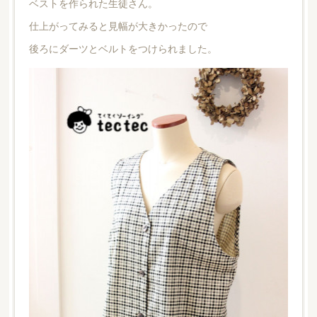
ベストを作られた生徒さん。
仕上がってみると見幅が大きかったので
後ろにダーツとベルトをつけられました。