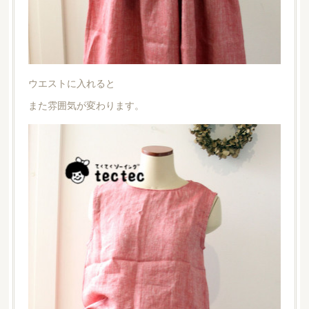
ウエストに入れると
また雰囲気が変わります。