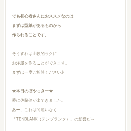
でも初心者さんにおススメなのは
まずは型紙があるものから
作られることです。
そうすれば比較的ラクに
お洋服を作ることができます。
まずは一度ご相談ください♪
★本日のぼやっきー★
夢に佐藤健が出てきました。
あー、これは間違いなく
「TENBLANK（テンブランク）」の影響だ～