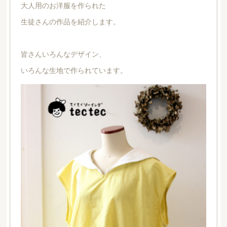
大人用のお洋服を作られた
生徒さんの作品を紹介します。
皆さんいろんなデザイン、
いろんな生地で作られています。