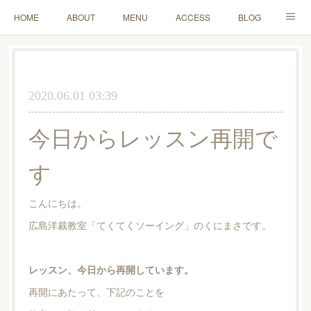
HOME
ABOUT
MENU
ACCESS
BLOG
MAIL
2020.06.01 03:39
今日からレッスン再開で
す
こんにちは。
広島洋裁教室「てくてくソーイング」のくにまさです。
レッスン、今日から再開しています。
再開にあたって、下記のことを