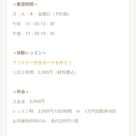
＜教室時間＞
月・火・木・金曜日（予約制）
午前 10：30-12：30
午後 13：30-15：30
＜体験レッスン＞
ファスナー付きポーチを作ろう
１回２時間 2,000円（材料費込）
＜料金＞
入会金 5,000円
レッスン料 2,000円/1回2時間 or 1万円回数券/6回
お洋服制作時のみ 糸代300円/1着