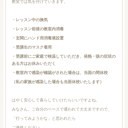
教室では気を付けていきます。
・レッスン中の換気
・レッスン前後の教室内消毒
・玄関にハンド用消毒液設置
・受講生のマスク着用
・受講前にご家庭で検温していただき、発熱・咳の症状の
ある方はお休みいただく
・教室内で感染が確認がされた場合は、当面の間休校
（私の家族が感染した場合も当面休校いたします）
はやく安心して暮らしていけたらいいですよね。
みなさん、ご自分のペースで通われて大丈夫ですので、
「行ってみようかな」と思われたら
ご連絡ください。