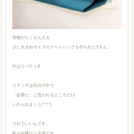
荷物がたくさん入る
少し大きめサイズのトートバッグを作られたYさん。
中はリバティ♪
ステッチは自分の中で
「必要だ」と思われるところだけ
いれられました(*^^*)
それでいいんです。
私も結構はぶき派です。