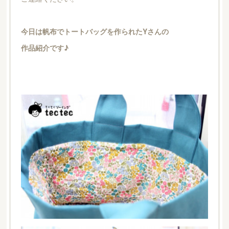
今日は帆布でトートバッグを作られたYさんの
作品紹介です♪