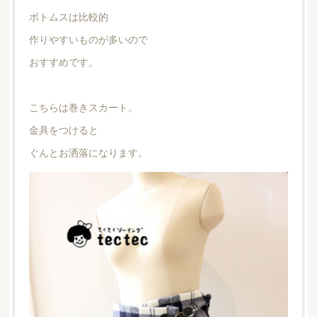
ボトムスは比較的
作りやすいものが多いので
おすすめです。
こちらは巻きスカート。
金具をつけると
ぐんとお洒落になります。