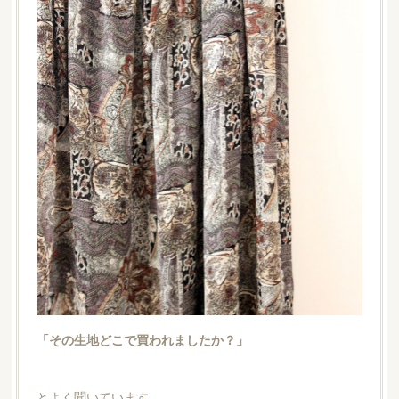
「その生地どこで買われましたか？」
とよく聞いています。