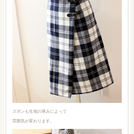
ズボンも生地の厚みによって
雰囲気が変わります。