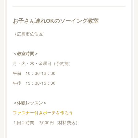
お子さん連れOKのソーイング教室
（広島市佐伯区）
＜教室時間＞
月・火・木・金曜日（予約制）
午前 10：30-12：30
午後 13：30-15：30
＜体験レッスン＞
ファスナー付きポーチを作ろう
１回２時間 2,000円（材料費込）