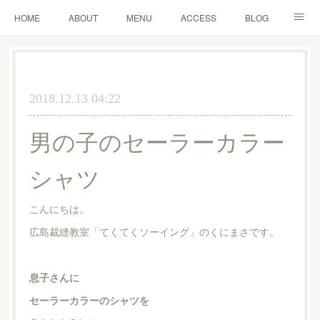
HOME
ABOUT
MENU
ACCESS
BLOG
MAIL
2018.12.13 04:22
男の子のセーラーカラー
シャツ
こんにちは。
広島裁縫教室「てくてくソーイング」のくにまさです。
息子さんに
セーラーカラーのシャツを