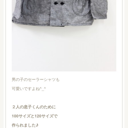
男の子のセーラーシャツも
可愛いですよね^_^
２人の息子くんのために
100サイズと120サイズで
作られました♪