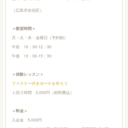
（広島市佐伯区）
＜教室時間＞
月・火・木・金曜日（予約制）
午前 10：30-12：30
午後 13：30-15：30
＜体験レッスン＞
ファスナー付きポーチを作ろう
１回２時間 2,000円（材料費込）
＜料金＞
入会金 5,000円