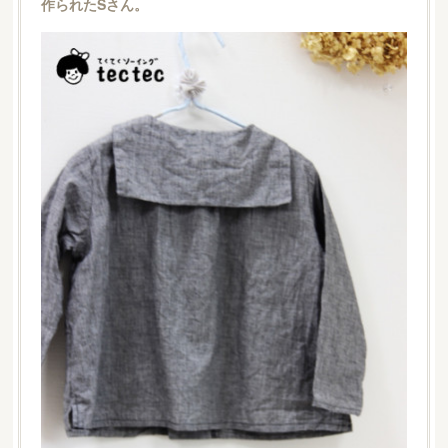
作られたSさん。