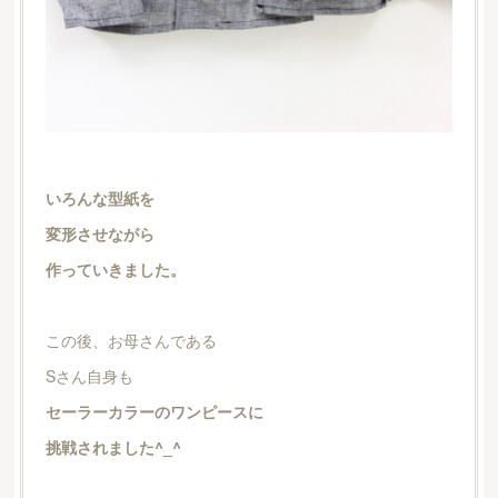
いろんな型紙を
変形させながら
作っていきました。
この後、お母さんである
Sさん自身も
セーラーカラーのワンピースに
挑戦されました^_^