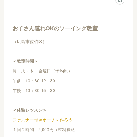
お子さん連れOKのソーイング教室
（広島市佐伯区）
＜教室時間＞
月・火・木・金曜日（予約制）
午前 10：30-12：30
午後 13：30-15：30
＜体験レッスン＞
ファスナー付きポーチを作ろう
１回２時間 2,000円（材料費込）