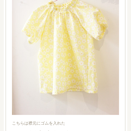
こちらは襟元にゴムを入れた