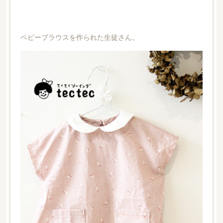
ベビーブラウスを作られた生徒さん。