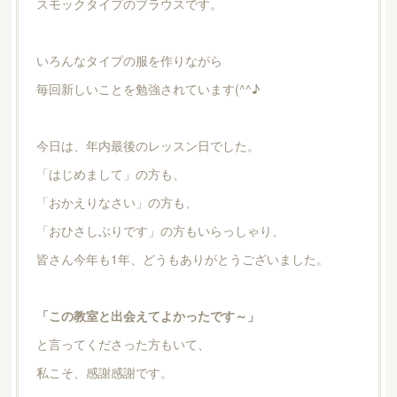
スモックタイプのブラウスです。
いろんなタイプの服を作りながら
毎回新しいことを勉強されています(^^♪
今日は、年内最後のレッスン日でした。
「はじめまして」の方も、
「おかえりなさい」の方も、
「おひさしぶりです」の方もいらっしゃり、
皆さん今年も1年、どうもありがとうございました。
「この教室と出会えてよかったです～」
と言ってくださった方もいて、
私こそ、感謝感謝です。