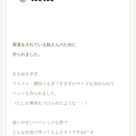
茶道をされている妹さんのために
作られました。
丈も短すぎず、
ウエスト・腰回りもきつすぎずのサイズを決められて
ベンツも作られました。
（たしか裏地もつけられたような・・）
使いやすいベーシックな形で
どんな生地で作ってもよさそうですね(^^♪