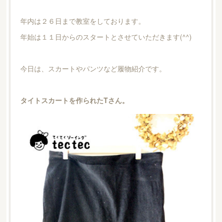
年内は２６日まで教室をしております。
年始は１１日からのスタートとさせていただきます(^^)
今日は、スカートやパンツなど履物紹介です。
タイトスカートを作られたTさん。