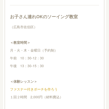
お子さん連れOKのソーイング教室
（広島市佐伯区）
＜教室時間＞
月・火・木・金曜日（予約制）
午前 10：30-12：30
午後 13：30-15：30
＜体験レッスン＞
ファスナー付きポーチを作ろう
１回２時間 2,000円（材料費込）