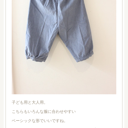
子ども用と大人用。
こちらもいろんな服に合わせやすい
ベーシックな形でいいですね。