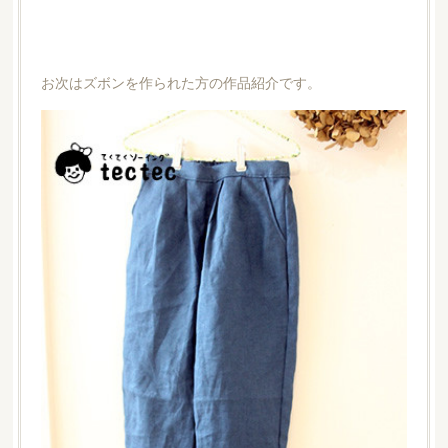
お次はズボンを作られた方の作品紹介です。