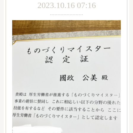
2023.10.16 07:16