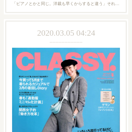
「ピアノとかと同じ。洋裁も早くからすると違う」それ…
2020.03.05 04:24