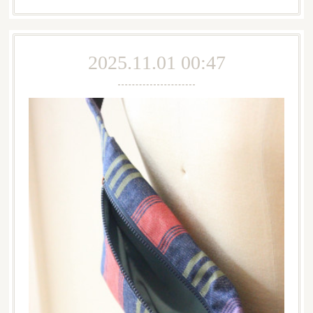
2025.11.01 00:47