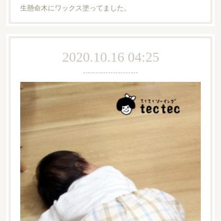
生懸命木にワックス塗ってました。
2020.10.16 04:25