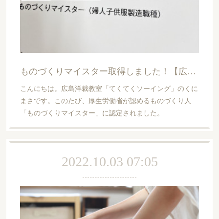
ものづくりマイスター取得しました！【広島洋裁教室・てくてくソーイング】
こんにちは。広島洋裁教室「てくてくソーイング」のくに
まさです。このたび、厚生労働省が認めるものづくり人
「ものづくりマイスター」に認定されました。
2022.10.03 07:05