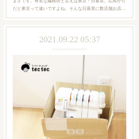
まさです。有名な繊維街と言えば東京・日暮里。広島から
だと東京って遠いですよね。そんな日暮里に数店舗お店…
2021.09.22 05:37