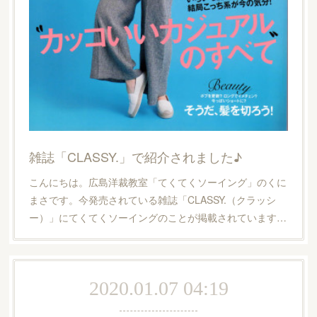
雑誌「CLASSY.」で紹介されました♪
こんにちは。広島洋裁教室「てくてくソーイング」のくに
まさです。今発売されている雑誌「CLASSY.（クラッシ
ー）」にてくてくソーイングのことが掲載されています…
2020.01.07 04:19