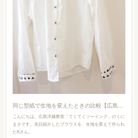
同じ型紙で生地を変えたときの比較【広島洋裁教室・てくてくソーイング】
こんにちは。広島洋裁教室「てくてくソーイング」のくに
まさです。先日紹介したブラウスを、生地を変えて作られ
たKさん。