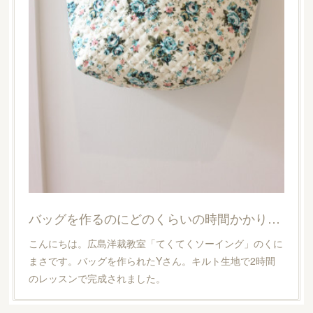
バッグを作るのにどのくらいの時間かかりますか？
こんにちは。広島洋裁教室「てくてくソーイング」のくに
まさです。バッグを作られたYさん。キルト生地で2時間
のレッスンで完成されました。