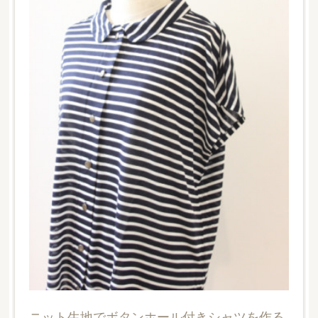
ニット生地でボタンホール付きシャツを作る