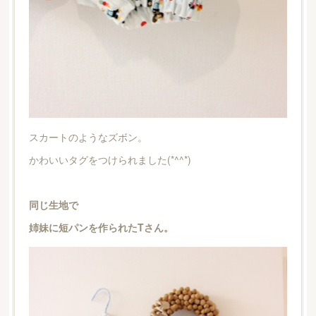
スカートのようなズボン。
かわいいタグをつけられました(*^^*)
同じ生地で
姉妹に短パンを作られたTさん。