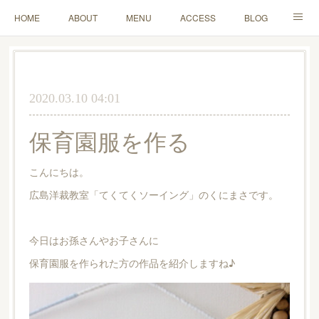
HOME
ABOUT
MENU
ACCESS
BLOG
MAIL
2020.03.10 04:01
保育園服を作る
こんにちは。
広島洋裁教室「てくてくソーイング」のくにまさです。
今日はお孫さんやお子さんに
保育園服を作られた方の作品を紹介しますね♪