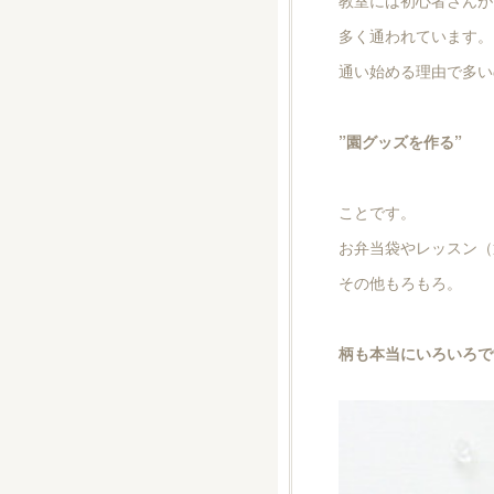
教室には初心者さんが
多く通われています。
通い始める理由で多い
”園グッズを作る”
ことです。
お弁当袋やレッスン（
その他もろもろ。
柄も本当にいろいろで