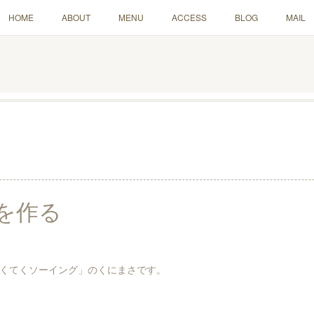
HOME
ABOUT
MENU
ACCESS
BLOG
MAIL
を作る
くてくソーイング」のくにまさです。