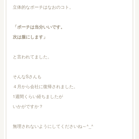
立体的なポーチはなおのコト。
「ポーチは当分いいです。
次は服にします」
と言われてました。
そんなSさんも
４月から会社に復帰されました。
1週間くらい経ちましたが
いかがですか？
無理されないようにしてくださいね～^_^