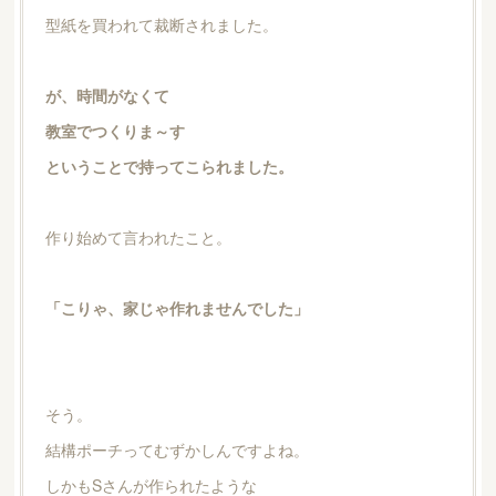
型紙を買われて裁断されました。
が、時間がなくて
教室でつくりま～す
ということで持ってこられました。
作り始めて言われたこと。
「こりゃ、家じゃ作れませんでした」
そう。
結構ポーチってむずかしんですよね。
しかもSさんが作られたような