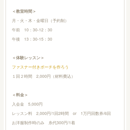
＜教室時間＞
月・火・木・金曜日（予約制）
午前 10：30-12：30
午後 13：30-15：30
＜体験レッスン＞
ファスナー付きポーチを作ろう
１回２時間 2,000円（材料費込）
＜料金＞
入会金 5,000円
レッスン料 2,000円/1回2時間 or 1万円回数券/6回
お洋服制作時のみ 糸代300円/1着