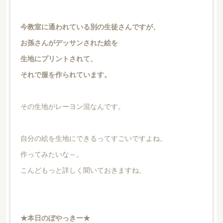
今教室に通われている別の生徒さんですが、
お孫さんがデッサンされた絵を
生地にプリントされて、
それで服を作られています。
その生地がレーヨン混なんです。
自分の絵を生地にできるってすごいですよね。
作ってみたいな～。
こんどもっと詳しく聞いておきますね。
★本日のぼやっきー★