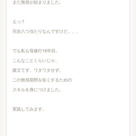
また無視が始まりました。
えっ？
完全八つ当たりなんですけど、、、
でも私も母修行16年目。
こんなことくらいじゃ、
腹立てず、ワタワタせず、
この無視期間を短くするための
スキルを身につけました。
実践してみます。