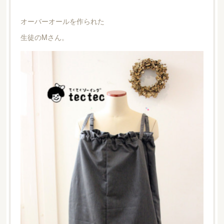
オーバーオールを作られた
生徒のMさん。