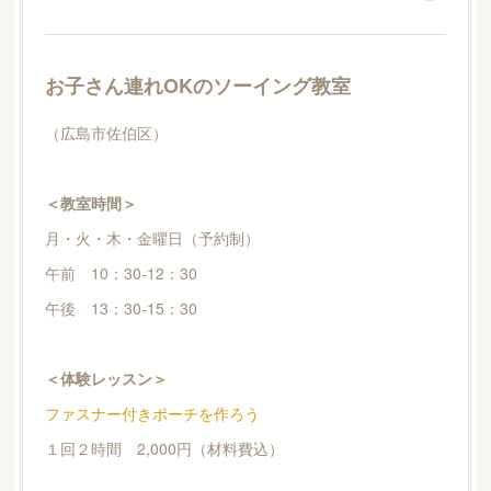
お子さん連れOKのソーイング教室
（広島市佐伯区）
＜教室時間＞
月・火・木・金曜日（予約制）
午前 10：30-12：30
午後 13：30-15：30
＜体験レッスン＞
ファスナー付きポーチを作ろう
１回２時間 2,000円（材料費込）