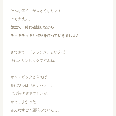
そんな気持ちが大きくなります。
でも大丈夫。
教室で一緒に確認しながら、
チョキチョキと作品を作っていきましょ♪
さてさて、「フランス」といえば、
今はオリンピックですよね。
オリンピックと言えば、
私はやっぱり男子バレー。
涙涙😿の敗退でしたが、
かっこよかった！
みんなすごく頑張っていたし、