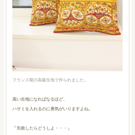
フランス製の高級生地で作られました。
高い生地になればなるほど、
ハサミを入れるのに勇気がいりますよね。
「失敗したらどうしよ・・・」