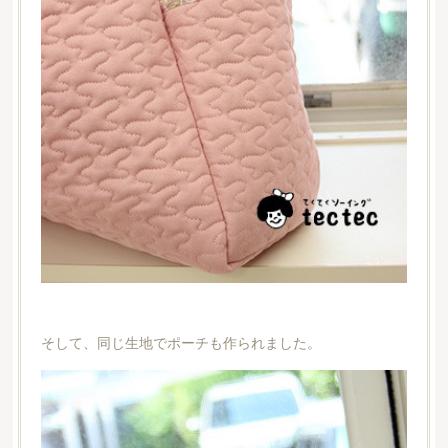
そして、同じ生地でポーチも作られました。