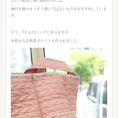
袖付き服やまっすぐ縫いではないものをおすすめしていま
す。
さて、Tさんのバッグに戻りますが、
水筒が入る再度ポケットも作られました。