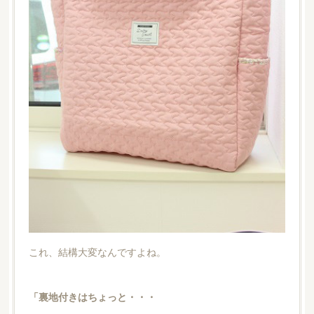
これ、結構大変なんですよね。
「裏地付きはちょっと・・・