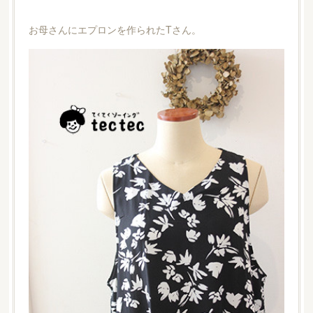
お母さんにエプロンを作られたTさん。