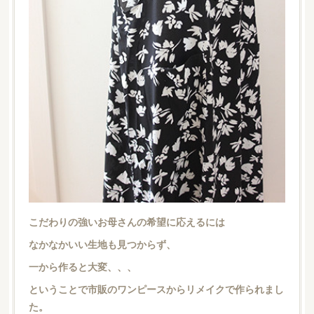
こだわりの強いお母さんの希望に応えるには
なかなかいい生地も見つからず、
一から作ると大変、、、
ということで市販のワンピースからリメイクで作られまし
た。