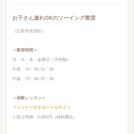
お子さん連れOKのソーイング教室
（広島市佐伯区）
＜教室時間＞
月・火・木・金曜日（予約制）
午前 10：30-12：30
午後 13：30-15：30
＜体験レッスン＞
ファスナー付きポーチを作ろう
１回２時間 2,000円（材料費込）