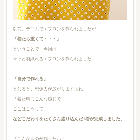
以前、デニムでエプロンを作られましたが
「着たら重くて・・・」
ということで、今回は
サッと羽織れるエプロンを作られました。
「自分で作れる」
となると、想像力が広がりますよね。
「着た時にこんな感じで、
ここはこうして」
などこだわりをたくさん盛り込んだ1着が完成しました。
「こんなものが作りたい！」