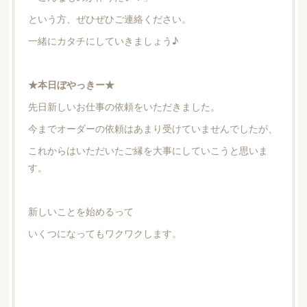
という方、ぜひぜひご連絡ください。
一緒にカタチにしていきましょう♪
★本日ぼやっきー★
先日新しいお仕事の依頼をいただきました。
今までオーダーの依頼はあまり受けていませんでしたが、
これからはいただいたご縁を大事にしていこうと思いま
す。
新しいことを始めるって
いくつになってもワクワクします。