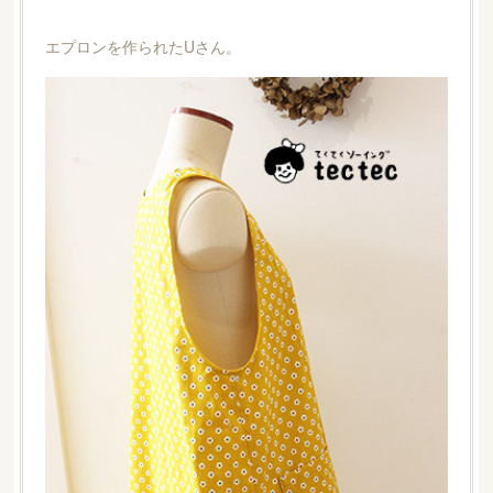
エプロンを作られたUさん。