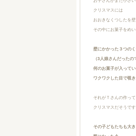
お子さんがまだ小さい
クリスマスには
おおきなくつしたを壁
その中にお菓子をめい
壁にかかった３つのく
（3人娘さんだったの
何のお菓子が入ってい
ワクワクした目で覗き
それがＴさんの作って
クリスマスだそうです
その子どもたちも大き