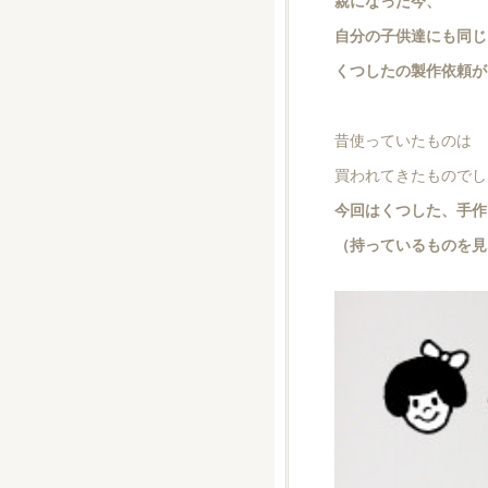
親になった今、
自分の子供達にも同じ
くつしたの製作依頼がきた
昔使っていたものは
買われてきたものでし
今回はくつした、手作
（持っているものを見