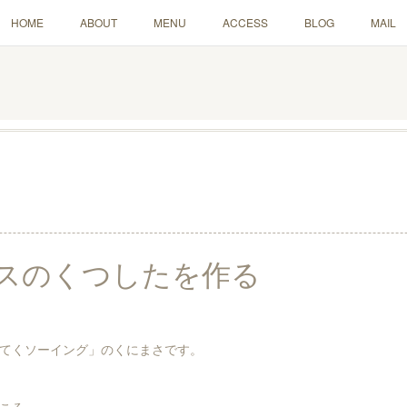
HOME
ABOUT
MENU
ACCESS
BLOG
MAIL
スのくつしたを作る
てくソーイング」のくにまさです。