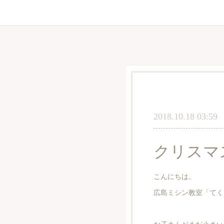
2018.10.18 03:59
クリスマ
こんにちは。
広島ミシン教室「てく