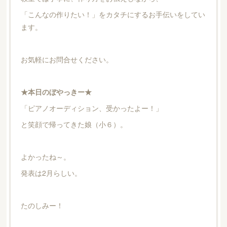
「こんなの作りたい！」をカタチにするお手伝いをしてい
ます。
お気軽にお問合せください。
★本日のぼやっきー★
「ピアノオーディション、受かったよー！」
と笑顔で帰ってきた娘（小６）。
よかったね～。
発表は2月らしい。
たのしみー！