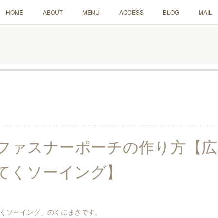
HOME
ABOUT
MENU
ACCESS
BLOG
MAIL
ファスナーポーチの作り方【広
てくソーイング】
くソーイング」のくにまさです。