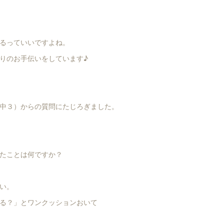
るっていいですよね。
りのお手伝いをしています♪
中３）からの質問にたじろぎました。
たことは何ですか？
い。
る？」とワンクッションおいて