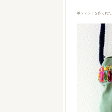
ポシェットを作られた