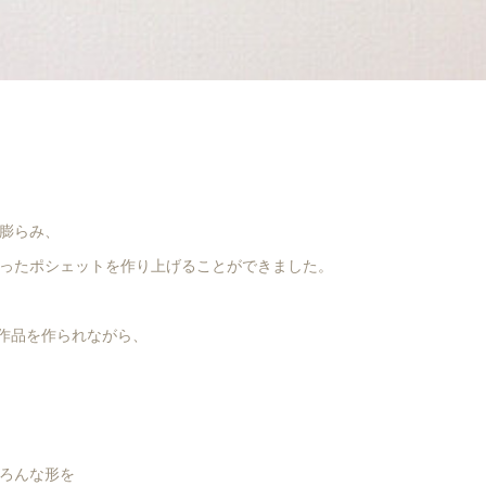
膨らみ、
ったポシェットを作り上げることができました。
作品を作られながら、
ろんな形を