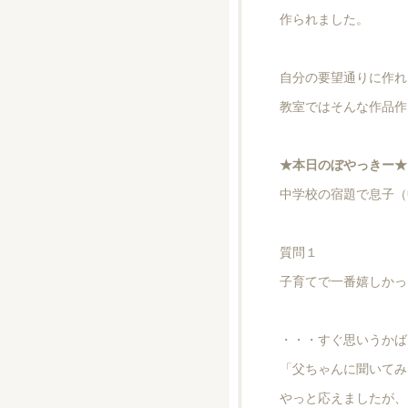
作られました。
自分の要望通りに作れ
教室ではそんな作品作
★本日のぼやっきー★
中学校の宿題で息子（
質問１
子育てで一番嬉しかっ
・・・すぐ思いうかば
「父ちゃんに聞いてみ
やっと応えましたが、