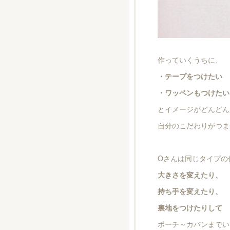
作っていくうちに、
・テープをつけたい
・ワッペンもつけたい
とイメージがどんどん
自分のこだわりがつま
Oさんは同じタイプの
大きさを変えたり、
持ち手を変えたり、
裏地をつけたりして
ポーチ～カバンまでい