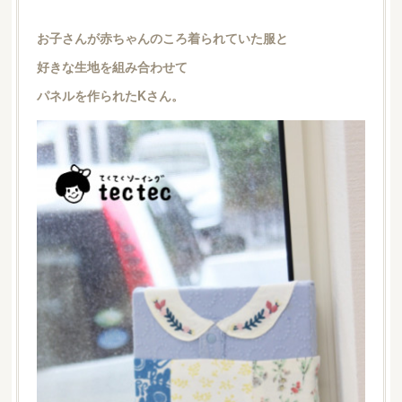
お子さんが赤ちゃんのころ着られていた服と
好きな生地を組み合わせて
パネルを作られたKさん。