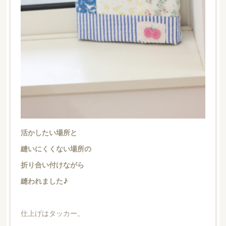
活かしたい場所と
縫いにくくない場所の
折り合い付けながら
縫われました♪
仕上げはタッカー。