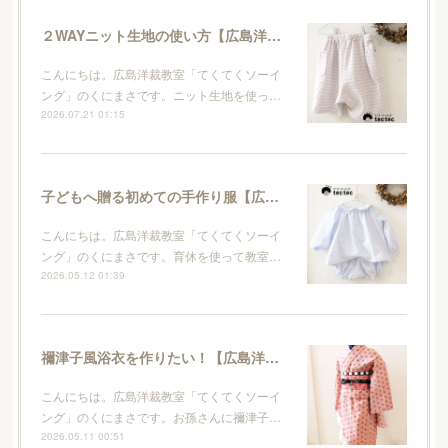
２WAYニット生地の使い方【広島洋裁教室・てくてくソーイング】
こんにちは。広島洋裁教室「てくてくソーイ
ング」のくにまさです。ニット生地を使っ…
2026.07.21 01:15
子どもへ贈る初めての手作り服【広島洋裁教室・てくてくソーイング】
こんにちは。広島洋裁教室「てくてくソーイ
ング」のくにまさです。育休を使って教室…
2026.05.12 01:39
禰津子風浴衣を作りたい！【広島洋裁教室・てくてくソーイング】
こんにちは。広島洋裁教室「てくてくソーイ
ング」のくにまさです。お孫さんに禰津子…
2026.05.11 00:51