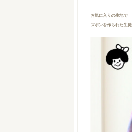
お気に入りの生地で
ズボンを作られた生徒