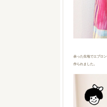
余った生地でエプロン
作られました。