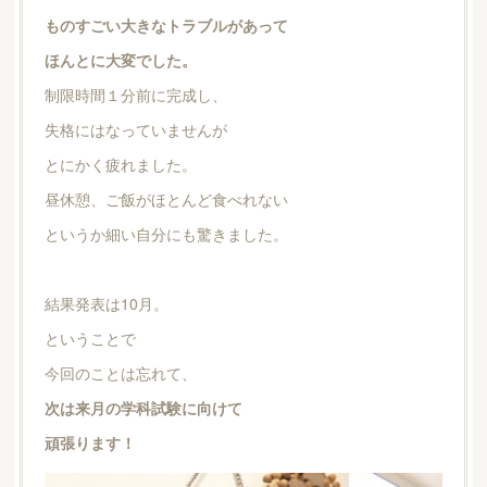
ものすごい大きなトラブルがあって
ほんとに大変でした。
制限時間１分前に完成し、
失格にはなっていませんが
とにかく疲れました。
昼休憩、ご飯がほとんど食べれない
というか細い自分にも驚きました。
結果発表は10月。
ということで
今回のことは忘れて、
次は来月の学科試験に向けて
頑張ります！