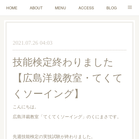
HOME
ABOUT
MENU
ACCESS
BLOG
MAIL
2021.07.26 04:03
技能検定終わりました
【広島洋裁教室・てくて
くソーイング】
こんにちは。
広島洋裁教室「てくてくソーイング」のくにまさです。
先週技能検定の実技試験が終わりました。