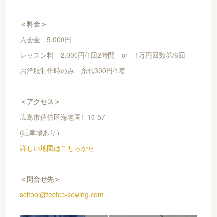
＜料金＞
入会金 5,000円
レッスン料 2,000円/1回2時間 or 1万円回数券/6回
お洋服制作時のみ 糸代300円/1着
＜アクセス＞
広島市佐伯区海老園1-10-57
(駐車場あり）
詳しい地図はこちらから
＜問合せ先＞
school@tectec-sewing.com