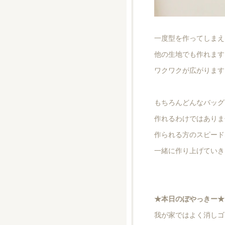
一度型を作ってしまえ
他の生地でも作れます
ワクワクが広がります
もちろんどんなバッグ
作れるわけではありま
作られる方のスピード
一緒に作り上げていきま
★本日のぼやっきー★
我が家ではよく消しゴ