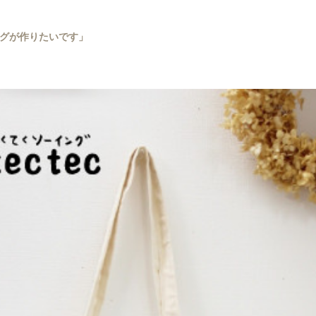
グが作りたいです」