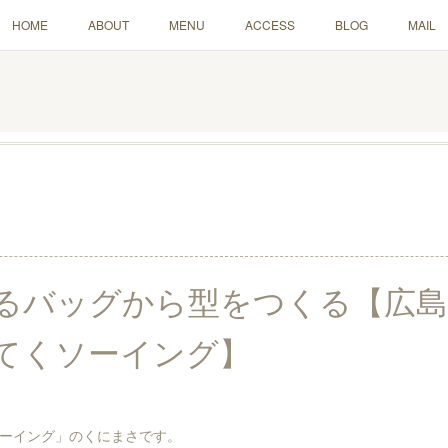
HOME
ABOUT
MENU
ACCESS
BLOG
MAIL
るバッグから型をつくる【広島
てくソーイング】
ーイング」のくにまさです。