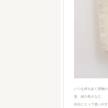
いつも持ち歩く荷物の
形、紐の長さなど、
自分にとって使いやす