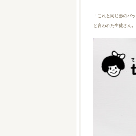
「これと同じ形のバッ
と言われた生徒さん。