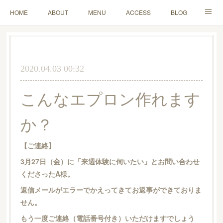
HOME
ABOUT
MENU
ACCESS
BLOG
MAIL
2020.04.03 00:32
こんなエプロン作れます
か？
【ご連絡】
3月27日（金）に「来週体験に伺いたい」とお問い合わせ
くださったA様。
返信メールがエラーでかえってきてお返事ができておりま
せん。
もう一度ご連絡（電話番号付き）いただけますでしょう