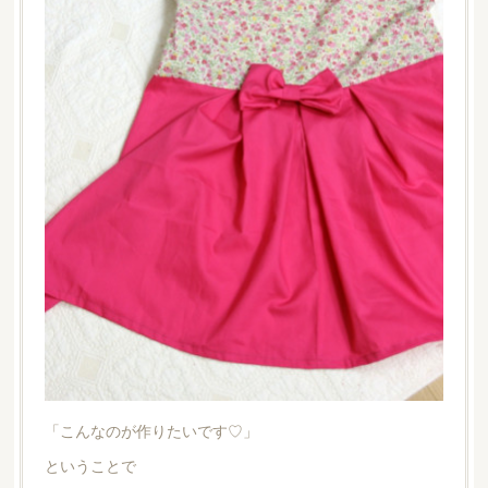
「こんなのが作りたいです♡」
ということで