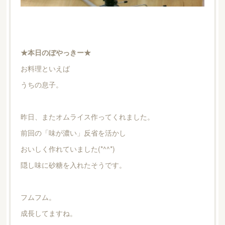
★本日のぼやっきー★
お料理といえば
うちの息子。
昨日、またオムライス作ってくれました。
前回の「味が濃い」反省を活かし
おいしく作れていました(*^^*)
隠し味に砂糖を入れたそうです。
フムフム。
成長してますね。