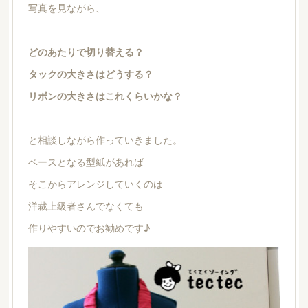
写真を見ながら、
どのあたりで切り替える？
タックの大きさはどうする？
リボンの大きさはこれくらいかな？
と相談しながら作っていきました。
ベースとなる型紙があれば
そこからアレンジしていくのは
洋裁上級者さんでなくても
作りやすいのでお勧めです♪