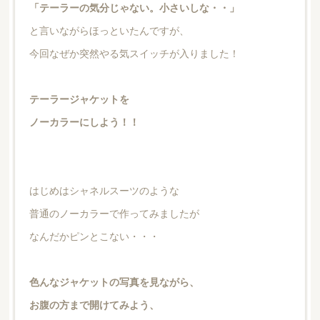
「テーラーの気分じゃない。小さいしな・・」
と言いながらほっといたんですが、
今回なぜか突然やる気スイッチが入りました！
テーラージャケットを
ノーカラーにしよう！！
はじめはシャネルスーツのような
普通のノーカラーで作ってみましたが
なんだかピンとこない・・・
色んなジャケットの写真を見ながら、
お腹の方まで開けてみよう、