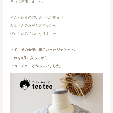
それに参加しました。
すごく個性の強い人たちが集まり、
みなさんの近況を聞きながら
懐かしい気持ちになりました。
さて、その会場に来ていったジャケット。
これを8月に入ってから
チョコチョコと作っていました。