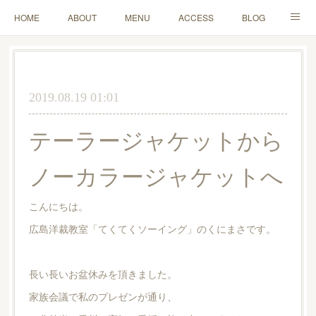
HOME
ABOUT
MENU
ACCESS
BLOG
MAIL
2019.08.19 01:01
テーラージャケットから
ノーカラージャケットへ
こんにちは。
広島洋裁教室「てくてくソーイング」のくにまさです。
長い長いお盆休みを頂きました。
家族会議で私のプレゼンが通り、