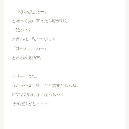
「つきゆびしたー」
と帰って夫に言ったら顔が影り
「誰が？」
と言われ、私だというと
「ほっとしたわー」
と言われる始末。
そりゃそうだ。
うた（小２・娘）だと大変だもんね。
ピアノがひけなくなっちゃう。
そうだけども・・・