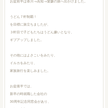
お盆前半は香川→高知→愛媛の旅へ出かけました。
うどん７軒制覇！
を目標に旅立ちましたが、
３軒目で子どもたちはうどん嫌いとなり、
ギブアップしました。
その他にはよさこいをみたり、
イルカをみたり、
家族旅行を楽しみました。
お盆後半では、
新卒の時就職した会社の
30周年記念同窓会があり、