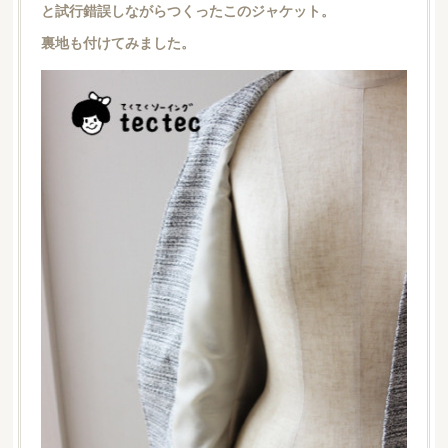
と試行錯誤しながらつくったこのジャケット。
裏地も付けてみました。