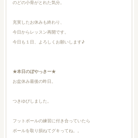
のどの小骨がとれた気分。
充実したお休みも終わり、
今日からレッスン再開です。
今日も１日、よろしくお願いします♪
★本日のぼやっきー★
お盆休み最後の昨日。
つきゆびしました。
フットボールの練習に付き合っていたら
ボールを取り損ねてグキってね。。