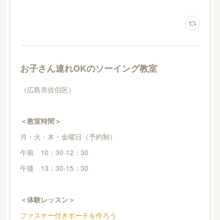
お子さん連れOKのソーイング教室
（広島市佐伯区）
＜教室時間＞
月・火・木・金曜日（予約制）
午前 10：30-12：30
午後 13：30-15：30
＜体験レッスン＞
ファスナー付きポーチを作ろう