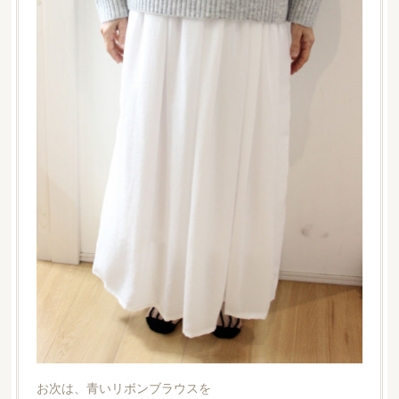
お次は、青いリボンブラウスを