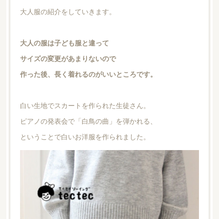
大人服の紹介をしていきます。
大人の服は子ども服と違って
サイズの変更があまりないので
作った後、長く着れるのがいいところです。
白い生地でスカートを作られた生徒さん。
ピアノの発表会で「白鳥の曲」を弾かれる、
ということで白いお洋服を作られました。