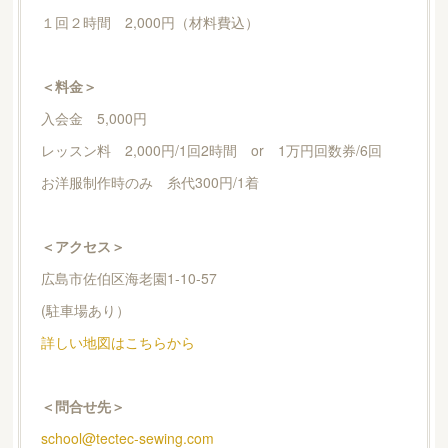
１回２時間 2,000円（材料費込）
＜料金＞
入会金 5,000円
レッスン料 2,000円/1回2時間 or 1万円回数券/6回
お洋服制作時のみ 糸代300円/1着
＜アクセス＞
広島市佐伯区海老園1-10-57
(駐車場あり）
詳しい地図はこちらから
＜問合せ先＞
school@tectec-sewing.com