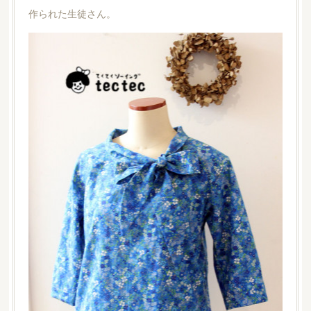
作られた生徒さん。