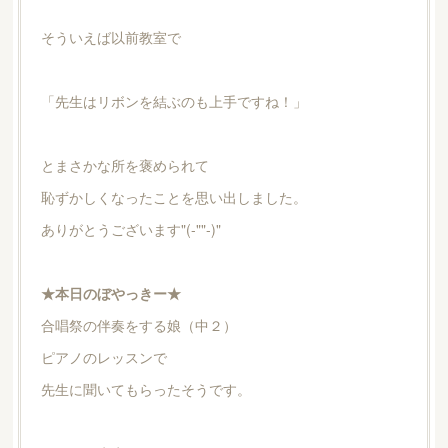
そういえば以前教室で
「先生はリボンを結ぶのも上手ですね！」
とまさかな所を褒められて
恥ずかしくなったことを思い出しました。
ありがとうございます"(-""-)"
★本日のぼやっきー★
合唱祭の伴奏をする娘（中２）
ピアノのレッスンで
先生に聞いてもらったそうです。