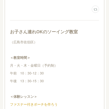
お子さん連れOKのソーイング教室
（広島市佐伯区）
＜教室時間＞
月・火・木・金曜日（予約制）
午前 10：30-12：30
午後 13：30-15：30
＜体験レッスン＞
ファスナー付きポーチを作ろう