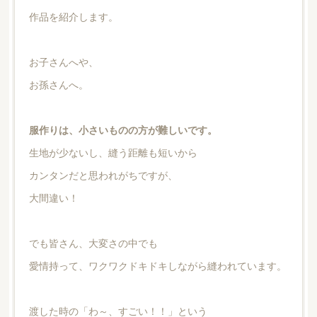
作品を紹介します。
お子さんへや、
お孫さんへ。
服作りは、小さいものの方が難しいです。
生地が少ないし、縫う距離も短いから
カンタンだと思われがちですが、
大間違い！
でも皆さん、大変さの中でも
愛情持って、ワクワクドキドキしながら縫われています。
渡した時の「わ～、すごい！！」という