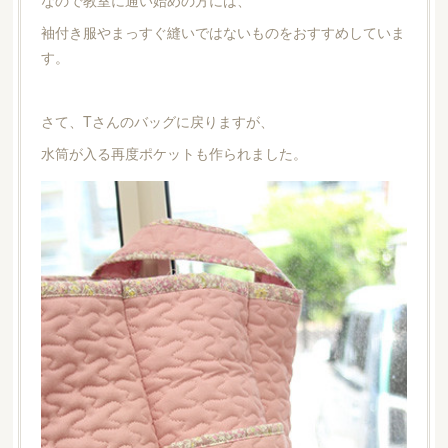
袖付き服やまっすぐ縫いではないものをおすすめしていま
す。
さて、Tさんのバッグに戻りますが、
水筒が入る再度ポケットも作られました。