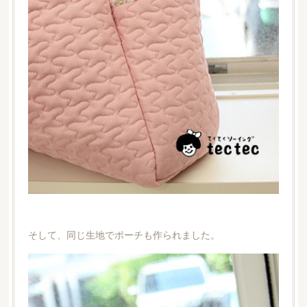
そして、同じ生地でポーチも作られました。