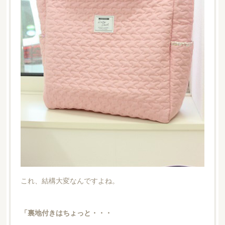
これ、結構大変なんですよね。
「裏地付きはちょっと・・・