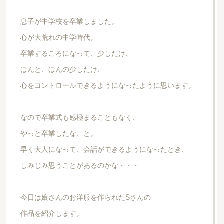
息子が中学校を卒業しました。
心が大荒れの中学時代。
卒業するころになって、少しだけ、
ほんと、ほんの少しだけ、
心をコントロールできるようになったように思います。
なので卒業式も感極まることもなく、
やっと卒業したな、と。
早く大人になって、会話ができるようになったとき、
しみじみ思うことがあるのかな・・・
今日は娘さんのお洋服を作られたSさんの
作品を紹介します。