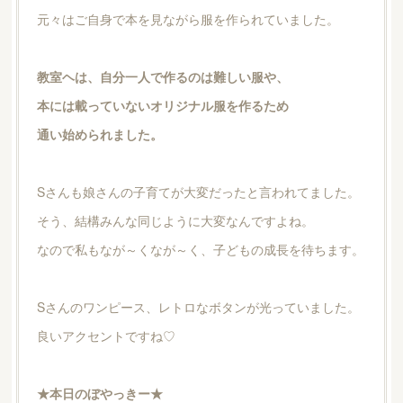
元々はご自身で本を見ながら服を作られていました。
教室ヘは、自分一人で作るのは難しい服や、
本には載っていないオリジナル服を作るため
通い始められました。
Sさんも娘さんの子育てが大変だったと言われてました。
そう、結構みんな同じように大変なんですよね。
なので私もなが～くなが～く、子どもの成長を待ちます。
Sさんのワンピース、レトロなボタンが光っていました。
良いアクセントですね♡
★本日のぼやっきー★