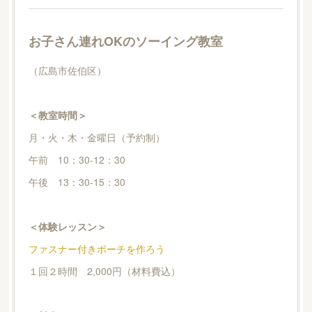
お子さん連れOKのソーイング教室
（広島市佐伯区）
＜教室時間＞
月・火・木・金曜日（予約制）
午前 10：30-12：30
午後 13：30-15：30
＜体験レッスン＞
ファスナー付きポーチを作ろう
１回２時間 2,000円（材料費込）