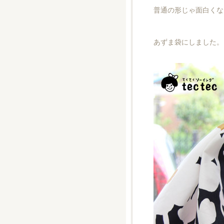
普通の形じゃ面白くな
あずま袋にしました。