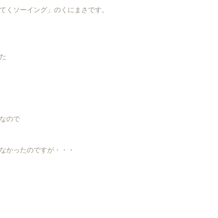
てくソーイング」のくにまさです。
た
なので
なかったのですが・・・