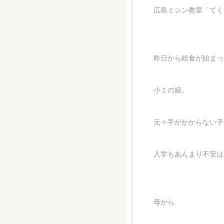
広島ミシン教室「てく
昨日から給食が始まっ
小１の娘。
元々手がかからない子
入学もあんまり不安は
母から