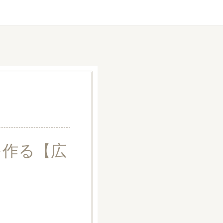
を作る【広