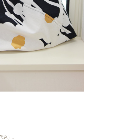
い代込）。