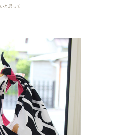
いと思って