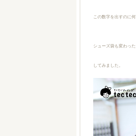
この数字を出すのに何
シューズ袋も変わった
してみました。