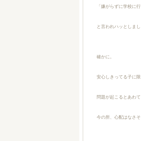
「嫌がらずに学校に行
と言われハッとしまし
確かに。
安心しきってる子に限
問題が起こるとあわてま
今の所、心配はなさそ