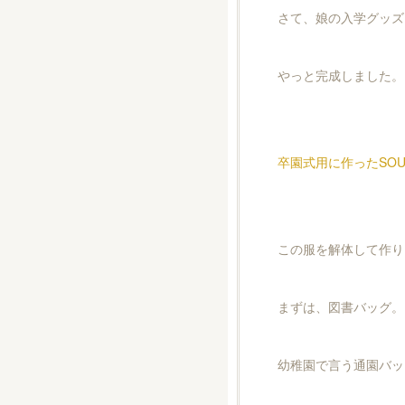
さて、娘の入学グッズ
やっと完成しました。
卒園式用に作ったSOU
この服を解体して作り
まずは、図書バッグ。
幼稚園で言う通園バッ