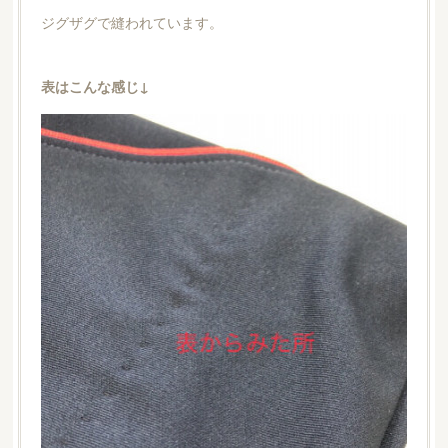
ジグザグで縫われています。
表はこんな感じ↓