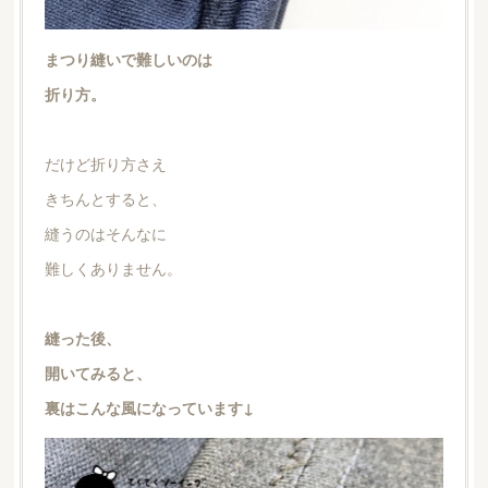
まつり縫いで難しいのは
折り方。
だけど折り方さえ
きちんとすると、
縫うのはそんなに
難しくありません。
縫った後、
開いてみると、
裏はこんな風になっています↓