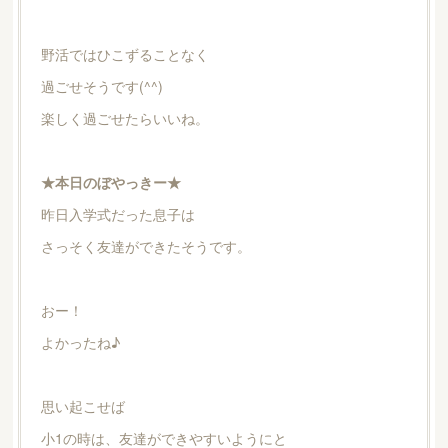
野活ではひこずることなく
過ごせそうです(^^)
楽しく過ごせたらいいね。
★本日のぼやっきー★
昨日入学式だった息子は
さっそく友達ができたそうです。
おー！
よかったね♪
思い起こせば
小1の時は、友達ができやすいようにと