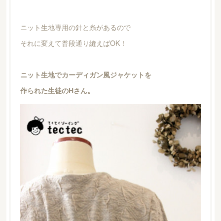
ニット生地専用の針と糸があるので
それに変えて普段通り縫えばOK！
ニット生地でカーディガン風ジャケットを
作られた生徒のHさん。