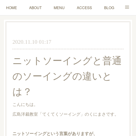
HOME
ABOUT
MENU
ACCESS
BLOG
MAIL
2020.11.10 01:17
ニットソーイングと普通
のソーイングの違いと
は？
こんにちは。
広島洋裁教室「てくてくソーイング」のくにまさです。
ニットソーイングという言葉がありますが、