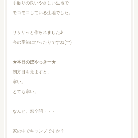
手触りの良いやさしい生地で
モコモコしている生地でした。
サササっと作られました♪
今の季節にぴったりですね(^^)
★本日のぼやっきー★
朝方目を覚ますと、
寒い。
とても寒い。
なんと、窓全開・・・
家の中でキャンプですか？