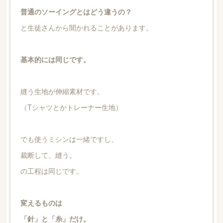
普通のソーイングとはどう違うの？
と生徒さんから聞かれることがあります。
基本的には同じです。
縫う生地が伸縮素材です。
（Tシャツとかトレーナー生地）
でも使うミシンは一緒ですし、
裁断して、縫う。
の工程は同じです。
変えるものは
「針」と「糸」だけ。